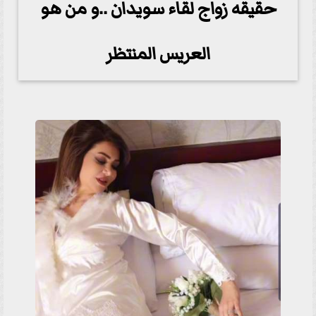
حقيقه زواج لقاء سويدان ..و من هو
العريس المنتظر