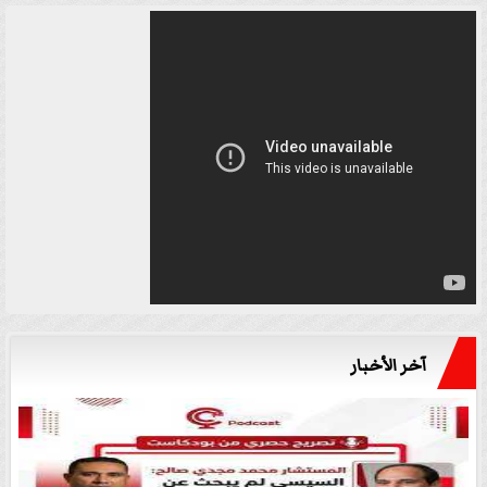
آخر الأخبار