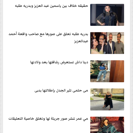
حقيقه خلاف بين ياسمين عبد العزيز وبدريه طلبه
بدريه طلبه تعلق على صورها مع صاحب واقعة أحمد
عبدالعزيز
دينا داش تستعرض رشاقتها بعد ولادتها
مى حلمى تثير الجدل بإطلالتها بدبى
مي عمر تنشر صور جريئة لها وتغلق خاصية التعليقات