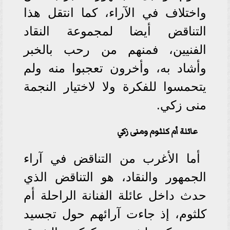
واختلاف في الآراء، كما انتقل هذا
التناقض أيضا لمجموعة النقاد
الفنيين، فمنهم من رحب بالخبر
وأشاد به، وأخرون تعجبوا منه ولم
يتحمسوا للفكرة ولا لاختيار النجمة
منى زكي.
عائلة أم كلثوم ومنى زكي
أما الأغرب من التناقض في آراء
الجمهور والنقاد، هو التناقض الذي
حدث داخل عائلة الفنانة الراحلة أم
كلثوم، إذ جاءت آرائهم حول تجسيد