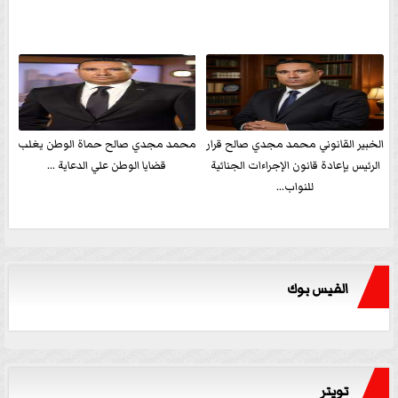
الخبير القانوني محمد مجدي صالح قرار
محمد مجدي صالح حماة الوطن يغلب
الرئيس بإعادة قانون الإجراءات الجنائية
قضايا الوطن علي الدعاية ...
للنواب...
الفيس بوك
تويتر