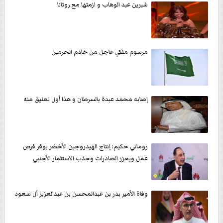
شيرين عبد الوهاب و ازمتها مع روتانا
مرسوم ملكي عاجل من خادم الحرمين
إصابه محمد عبدة بالسرطان و هذا أول تعليق منه
روماني حكيم: إنتاج الهيدروجين الأخضر يوفر فرص
عمل ويعزز الصادرات وجذب الاستثمار الأجنبي
وفاة الأمير بدر بن عبدالمحسن بن عبدالعزيز آل سعود