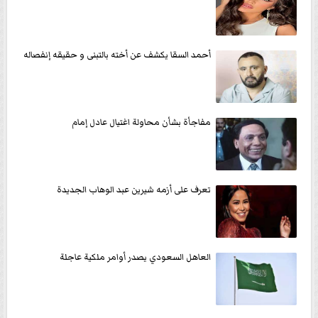
أحمد السقا يكشف عن أخته بالتبنى و حقيقه إنفصاله
مفاجأة بشأن محاولة اغتيال عادل إمام
تعرف على أزمه شيرين عبد الوهاب الجديدة
العاهل السعودي يصدر أوامر ملكية عاجلة