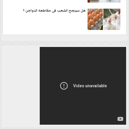
هل سينجح الشعب فى مقاطعه الدواجن ؟