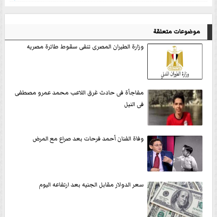
موضوعات متعلقة
وزارة الطيران المصرى تنفى سقوط طائرة مصريه
مفاجأة فى حادث غرق اللاعب محمد عمرو مصطفى
فى النيل
وفاة الفنان أحمد فرحات بعد صراع مع المرض
سعر الدولار مقابل الجنيه بعد ارتفاعه اليوم