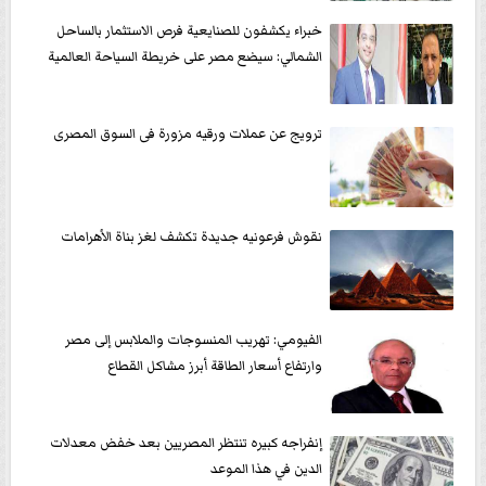
خبراء يكشفون للصنايعية فرص الاستثمار بالساحل
الشمالي: سيضع مصر على خريطة السياحة العالمية
ترويج عن عملات ورقيه مزورة فى السوق المصرى
نقوش فرعونيه جديدة تكشف لغز بناة الأهرامات
الفيومي: تهريب المنسوجات والملابس إلى مصر
وارتفاع أسعار الطاقة أبرز مشاكل القطاع
إنفراجه كبيره تنتظر المصريين بعد خفض معدلات
الدين في هذا الموعد