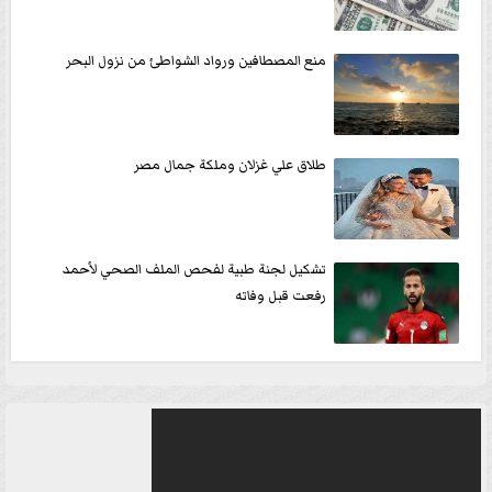
منع المصطافين ورواد الشواطئ من نزول البحر
طلاق علي غزلان وملكة جمال مصر
تشكيل لجنة طبية لفحص الملف الصحي لأحمد
رفعت قبل وفاته