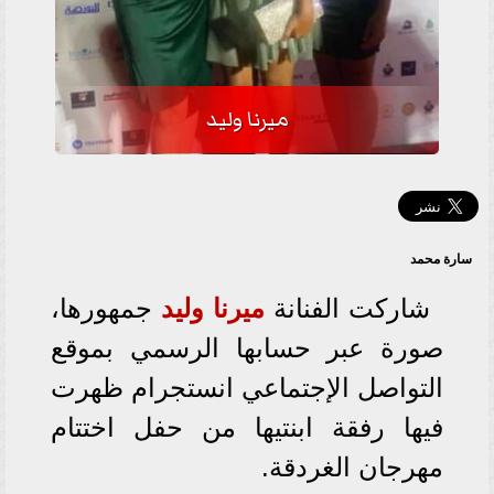
ميرنا وليد
سارة محمد
شاركت الفنانة
ميرنا وليد
جمهورها،
صورة عبر حسابها الرسمي بموقع
التواصل الإجتماعي انستجرام ظهرت
فيها رفقة ابنتيها من حفل اختتام
مهرجان الغردقة.