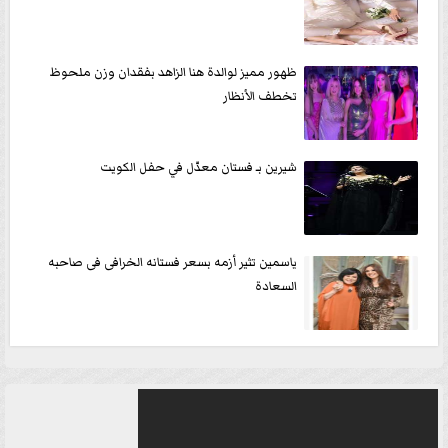
ظهور مميز لوالدة هنا الزاهد بفقدان وزن ملحوظ
تخطف الأنظار
شيرين بـ فستان معدّل في حفل الكويت
ياسمين تثير أزمه بسعر فستانه الخرافى فى صاحبه
السعادة