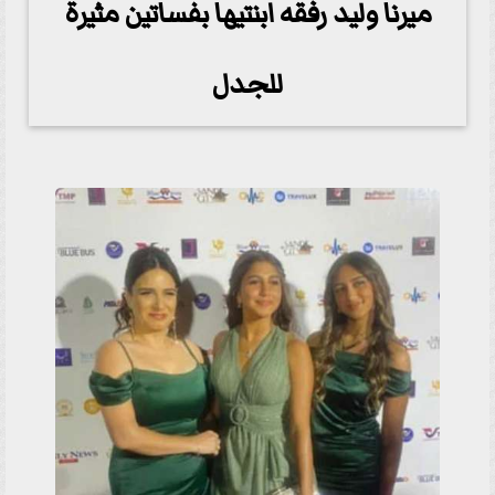
ميرنا وليد رفقه ابنتيها بفساتين مثيرة
للجدل