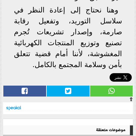
وهنا نحتاج إلى إعادة النظر في
سلاسل التوريد، وتفعيل رقابة
صارمة، وإصدار تشريعات تُجرم
تصنيع وتوزيع المنتجات الكهربائية
المغشوشة، لأننا أمام قضية تتعلق
بأمن وسلامة المجتمع بالكامل.
⇧
موضوعات متعلقة