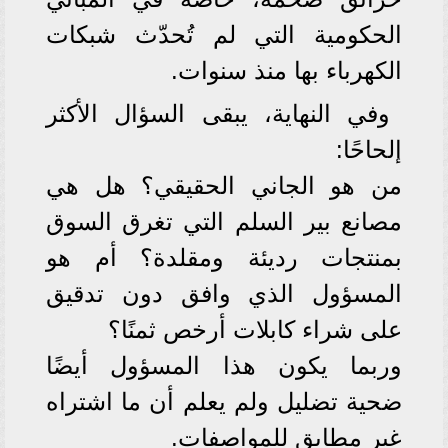
الحكومية التي لم تُحدّث شبكات
الكهرباء بها منذ سنوات.
وفي النهاية، يبقى السؤال الأكثر
إلحاحًا:
من هو الجاني الحقيقي؟ هل هي
مصانع بير السلم التي تغرق السوق
بمنتجات رديئة ومقلدة؟ أم هو
المسؤول الذي وافق دون تدقيق
على شراء كابلات أرخص ثمنًا؟
وربما يكون هذا المسؤول أيضًا
ضحية تضليل ولم يعلم أن ما اشتراه
غير مطابق للمواصفات.