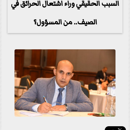
السبب الحقيقي وراء اشتعال الحرائق في
الصيف.. من المسؤول؟