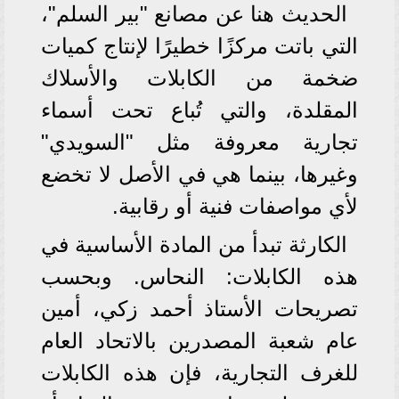
الحديث هنا عن مصانع "بير السلم"،
التي باتت مركزًا خطيرًا لإنتاج كميات
ضخمة من الكابلات والأسلاك
المقلدة، والتي تُباع تحت أسماء
تجارية معروفة مثل "السويدي"
وغيرها، بينما هي في الأصل لا تخضع
لأي مواصفات فنية أو رقابية.
الكارثة تبدأ من المادة الأساسية في
هذه الكابلات: النحاس. وبحسب
تصريحات الأستاذ أحمد زكي، أمين
عام شعبة المصدرين بالاتحاد العام
للغرف التجارية، فإن هذه الكابلات