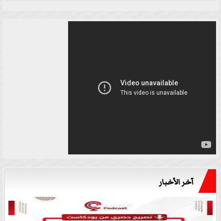
آخر الأخبار