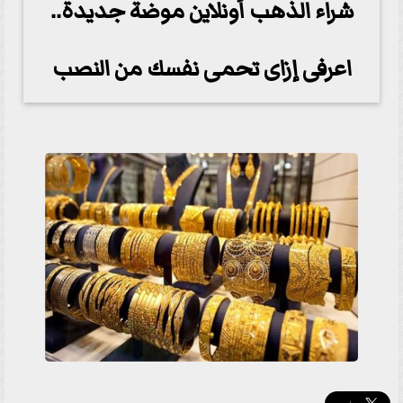
شراء الذهب أونلاين موضة جديدة..
اعرفى إزاى تحمى نفسك من النصب