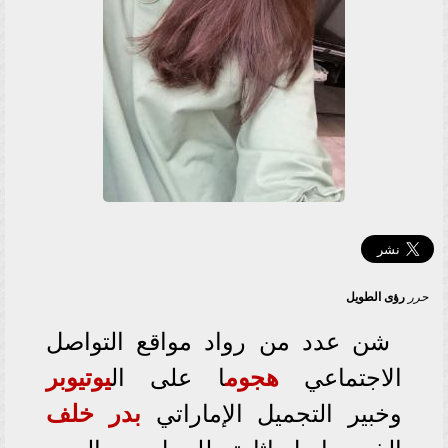
حرر
رؤى الطويل
شن عدد من رواد مواقع التواصل
الاجتماعي
هجوم
ا على ال
يوتيوبر
وخبير التجميل الإماراتي
بدر خلف