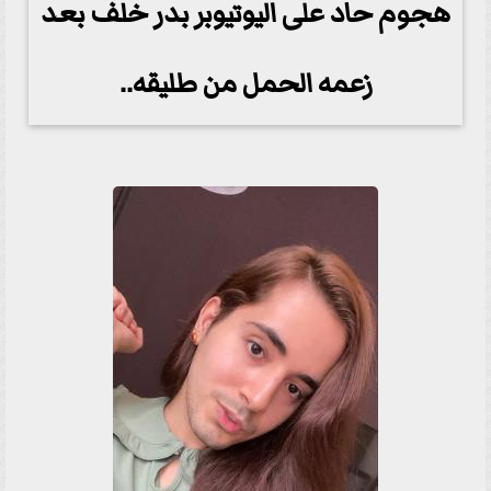
هجوم حاد على اليوتيوبر بدر خلف بعد
زعمه الحمل من طليقه..