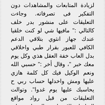
لزيادة المتابعات والمشاهدات دون
التفكير فى تصرفاته. وجاءت
التعليقات على منشور بدر خلف
كالتالي :" مافيها شي لو كنت خلقيا
عندك جهاز انثوي بتلاقي الدعم
الكافي للعبور بقرار طبي واخلاقي
بدل العاب خفة العقل هذي وكل يوم
معك خبر "، وقال أخر :" حسبي الله
ونعم الوكيل فيك كل كلمة هازي
عليها ومش واخدلها حساب ربي ح
يحاسبك عليها يوم غدوا". وتوالت
التعليقات من قبل رواد مواقع