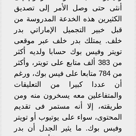
أنثى حتى وصل الأمر إلى تصديق
الكثيرين هذه الخدعة المدروسة من
قبل خبير التجميل الإماراتي بدر
خلف. يمتلك بدر خلف عبر موقعى
تويتر وفيس بوك حسابا ولديه أكثر
من 383 ألف متابع على تويتر، وأكثر
من 784 متابعا على فيس بوك، ورغم
أن عددا كبيرا من التعليقات
والمتفاعلين معه يسخرون منه ومن
طريقته، إلا أنه مستمر فى تقديم
المحتوى، سواء على يوتيوب أو تويتر
وفيس بوك. ما يثير الجدل أن بدر