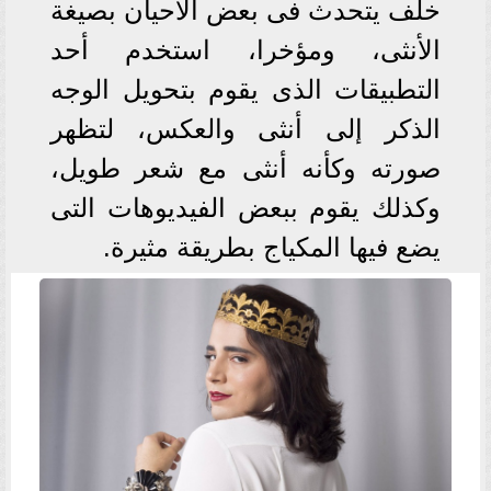
خلف يتحدث فى بعض الأحيان بصيغة
الأنثى، ومؤخرا، استخدم أحد
التطبيقات الذى يقوم بتحويل الوجه
الذكر إلى أنثى والعكس، لتظهر
صورته وكأنه أنثى مع شعر طويل،
وكذلك يقوم ببعض الفيديوهات التى
يضع فيها المكياج بطريقة مثيرة.