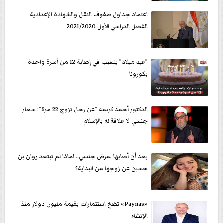
اعتماد جداول صفوف النقل والشهادة الإعدادية
الفصل الدراسي الأول 2021/2020
”عيد ميلاد” يتسبب في إصابة 12 من أسرة واحدة
بكورونا
الدكتور أحمد كريمه ”عن رجل تزوج 22 مرة”: سعار
جنسي لا علاقة له بالإسلام
بعد أن أصابها بمرض جنسي.. لماذا لم تبتعد روان بن
حسين عن زوجها من البداية؟
«Paynas» تضخ استثمارات بقيمة مليون دولار منذ
الإنشاء