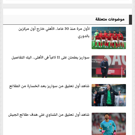
موضوعات متعلقة
لأول مرة منذ 30 عاما.. الأهلي خارج أول مركزين
بالدوري
سواريز يطمئن على 11 لاعباً فى الأهلى.. اليك التفاصيل
شاهد أول تعليق من سواريز بعد الخسارة من الطلائع
شاهد أول تعليق من الشناوي علي هدف طلائع الجيش