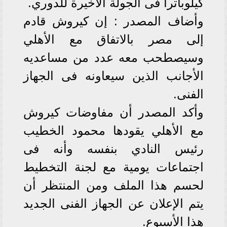
كيلوباترا فى الجولة الأخيرة للدوري.
وأضاف المصدر : إن كيروش قادم
إلى مصر بالاتفاق مع الأهلي
وسيصطحب معه عدد من مساعديه
الأجانب الذين سيعاونه فى الجهاز
الفنى.
وأكد المصدر أن مفاوضات كيروش
مع الأهلي يقودها محمود الخطيب
رئيس النادي بنفسه وأنه فى
اجتماعات يومية مع لجنة التخطيط
لحسم هذا الملف ومن المنتظر أن
يتم الإعلان عن الجهاز الفنى الجديد
هذا الأسبوع.