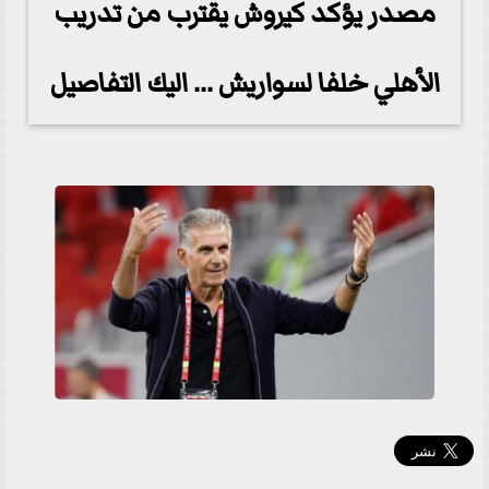
مصدر يؤكد كيروش يقترب من تدريب
الأهلي خلفا لسواريش ... اليك التفاصيل