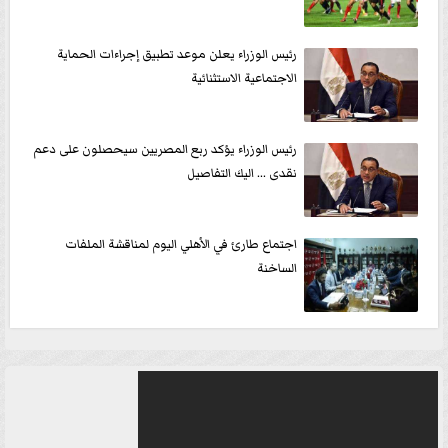
رئيس الوزراء يعلن موعد تطبيق إجراءات الحماية
الاجتماعية الاستثنائية
رئيس الوزراء يؤكد ربع المصريين سيحصلون على دعم
نقدى ... اليك التفاصيل
اجتماع طارئ في الأهلي اليوم لمناقشة الملفات
الساخنة