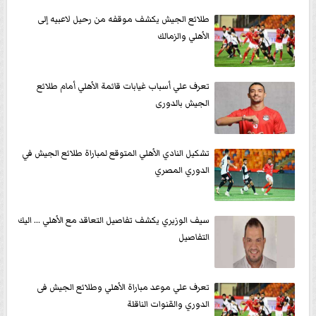
طلائع الجيش يكشف موقفه من رحيل لاعبيه إلى
الأهلي والزمالك
تعرف علي أسباب غيابات قائمة الأهلي أمام طلائع
الجيش بالدورى
تشكيل النادي الأهلي المتوقع لمباراة طلائع الجيش في
الدوري المصري
سيف الوزيري يكشف تفاصيل التعاقد مع الأهلي ... اليك
التفاصيل
تعرف علي موعد مباراة الأهلي وطلائع الجيش فى
الدوري والقنوات الناقلة