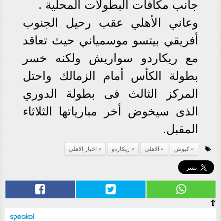
جانب مكافأت البطولات المحلية .
وعاني الأهلي عقب رحيل الجنوب
أفريقي بيتسو موسمياني حيث تعاقد
مع ريكاردو سواريش ولكنه خسر
بطولة الكأس أمام الزمالك واحتل
المركز الثالث فى بطولة الدوري
الذى سيخوض أخر مبارياتها الثلاثاء
المقبل.
كيوش
الاهلي
ريكاردو
اخبار الاهلي
⇧