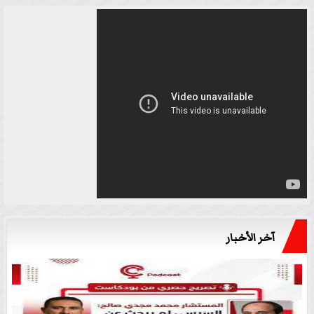
آخر الأخبار