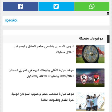
⇧
موضوعات متعلقة
الدورى المصرى يتخطى حاجز العقل والبصر قبل
انطلاق فاعلياته
موعد مباراة الأهلي والزمالك اليوم في الدوري الممتاز
2022/2023 والقنوات الناقلة والتشكيل
موعد مباراة منتخب مصر وجنوب السودان الودية
لكرة القدم والقنوات الناقلة