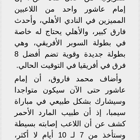
إمام عاشور واحد من اللاعبين
المميزين في النادي الأهلي، وأحدث
فارق كبير، والأهلي يحتاج له خاصة
في بطولة السوبر الأفريقي، وهي
بطولة جديدة وقوية تضم أفضل 8
فرق في أفريقيا في التوقيت الحالي.
وأضاف محمد فاروق، أن إمام
عاشور حتى الآن سيكون متواجدا
وسيشارك بشكل طبيعي في مباراة
سيمبا، إذ أن طبيب المارد الأحمر
كشف عن أن اللاعب إصابته بسيطة
وستأخذ من 7 لـ 10 أيام لا أكثر،