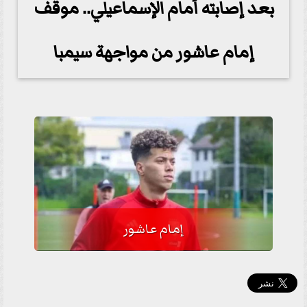
بعد إصابته أمام الإسماعيلي.. موقف
إمام عاشور من مواجهة سيمبا
إمام عاشور