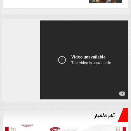
آخر الأخبار