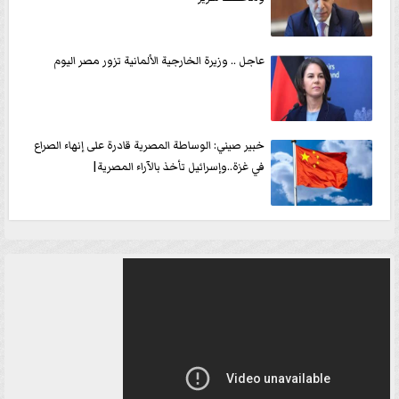
عاجل .. وزيرة الخارجية الألمانية تزور مصر اليوم
خبير صيني: الوساطة المصرية قادرة على إنهاء الصراع
في غزة..وإسرائيل تأخذ بالآراء المصرية|