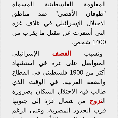
المقاومة الفلسطينية المسماة
"طوفان الأقصى" ضد مناطق
الاحتلال الإسرائيلي في غلاف غزة
التي أسفرت عن مقتل ما يقرب من
1400 شخص.
وتسبب
القصف
الإسرائيلي
المتواصل على غزة في استشهاد
أكثر من 1900 فلسطيني في القطاع
والضفة الغربية، في الوقت الذي
طالب فيه الاحتلال السكان بضرورة
ال
نزوح
من شمال غزة إلى جنوبها
قرب الحدود المصرية، وعلى الرغم