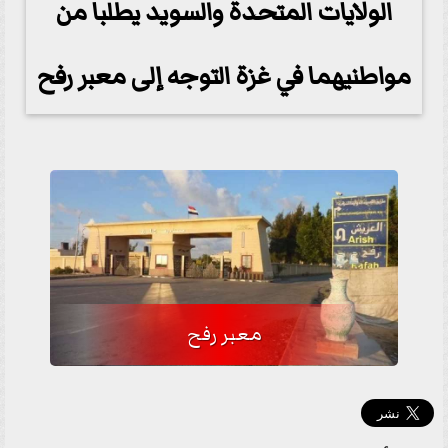
الولايات المتحدة والسويد يطلبا من
مواطنيهما في غزة التوجه إلى معبر رفح
معبر رفح