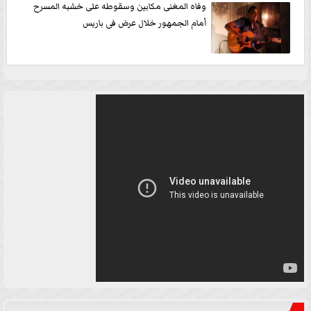
وفاه المغنى مكابين وسقوطه على خشبه المسرح
أمام الجمهور خلال عرض فى باريس