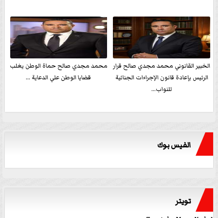
الخبير القانوني محمد مجدي صالح قرار
محمد مجدي صالح حماة الوطن يغلب
الرئيس بإعادة قانون الإجراءات الجنائية
قضايا الوطن علي الدعاية ...
للنواب...
الفيس بوك
تويتر