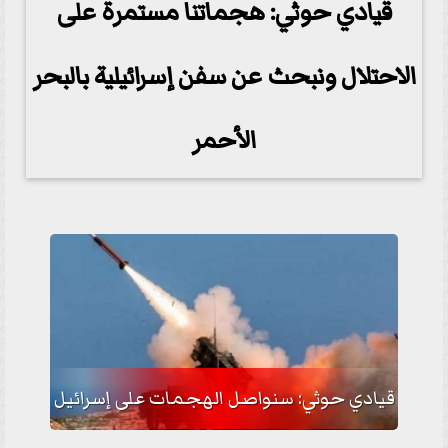
قيادي حوثي: هجماتنا مستمرة على
الاحتلال ونبحث عن سفن إسرائيلية بالبحر
الأحمر
قيادي حوثي: سنواصل الهجمات على إسرائيل