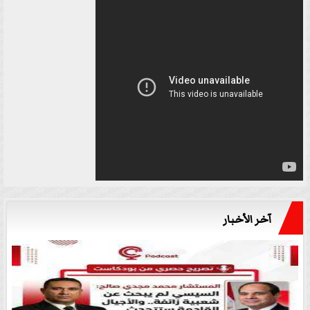
آخر الأخبار