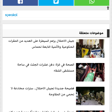
⇧
موضوعات متعلقة
جيش الاحتلال يزعم السيطرة على العديد من المقرات
الحكومية والأمنية التابعة لحماس
الصحة في غزة: دفن عشرات الجثث في ساحة
مستشفى الشفاء
فضيحة جديدة لجيش الاحتلال.. سترات مخادعة لا
تحمي من المقاومة