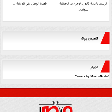
الرئيس بإعادة قانون الإجراءات الجنائية
قضايا الوطن علي الدعاية ...
للنواب...
الفيس بوك
تويتر
Tweets by MasrwNasha1