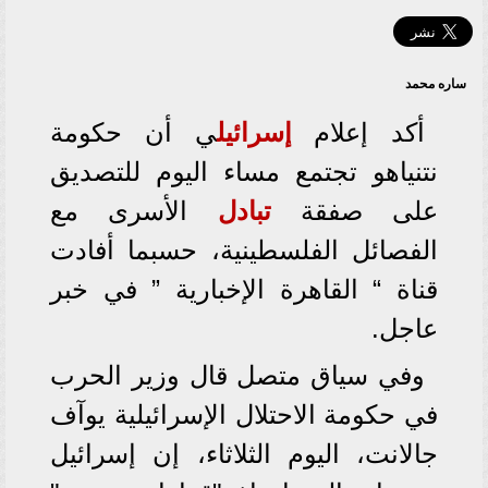
ساره محمد
أكد إعلام
إسرائيل
ي أن حكومة
نتنياهو تجتمع مساء اليوم للتصديق
على صفقة
تبادل
الأسرى مع
الفصائل الفلسطينية، حسبما أفادت
قناة “ القاهرة الإخبارية ” في خبر
عاجل.
وفي سياق متصل قال وزير الحرب
في حكومة الاحتلال الإسرائيلية يوآف
جالانت، اليوم الثلاثاء، إن إسرائيل