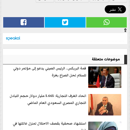
⇧
موضوعات متعلقة
قمة البريكس.. الرئيس الصيني يدعو إلى مؤتمر دولي
للسلام لحل الصراع بغزة
اتحاد الغرف التجارية: 5.665 مليار دولار حجم التبادل
التجاري المصري السعودي العام الماضي
استشهاد صحفية بقصف الاحتلال لمنزل عائلتها في