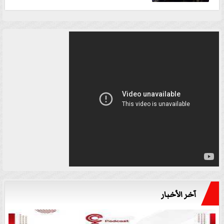
آخر الأخبار