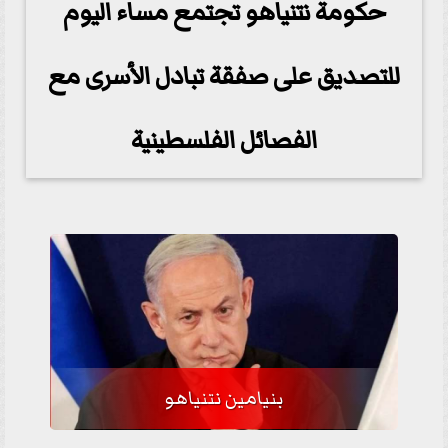
حكومة نتنياهو تجتمع مساء اليوم
للتصديق على صفقة تبادل الأسرى مع
الفصائل الفلسطينية
بنيامين نتنياهو