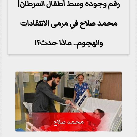
رغم وجوده وسط أطفال السرطان|
محمد صلاح في مرمى الانتقادات
والهجوم.. ماذا حدث؟!
محمد صلاح