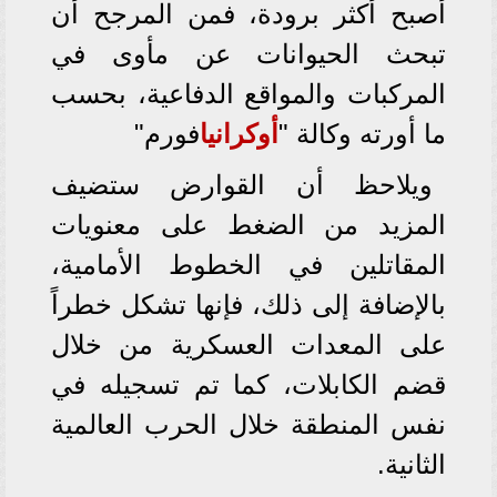
أصبح أكثر برودة، فمن المرجح أن
تبحث الحيوانات عن مأوى في
المركبات والمواقع الدفاعية، بحسب
ما أورته وكالة "
أوكرانيا
فورم"
ويلاحظ أن القوارض ستضيف
المزيد من الضغط على معنويات
المقاتلين في الخطوط الأمامية،
بالإضافة إلى ذلك، فإنها تشكل خطراً
على المعدات العسكرية من خلال
قضم الكابلات، كما تم تسجيله في
نفس المنطقة خلال الحرب العالمية
الثانية.