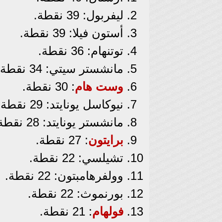
ليفربول: 39 نقطة.
أستون فيلا: 39 نقطة.
توتنهام: 36 نقطة.
مانشستر سيتي: 34 نقطة.
وست هام
: 30 نقطة.
نيوكاسل يونايتد: 29 نقطة.
مانشستر يونايتد: 28 نقطة.
برايتون
: 27 نقطة.
تشيلسي: 22 نقطة.
وولفرهامبتون: 22 نقطة.
بورنموث: 22 نقطة.
فولهام
: 21 نقطة.