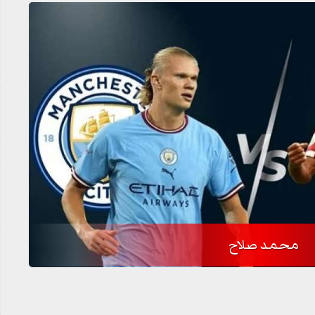
محمد صلاح