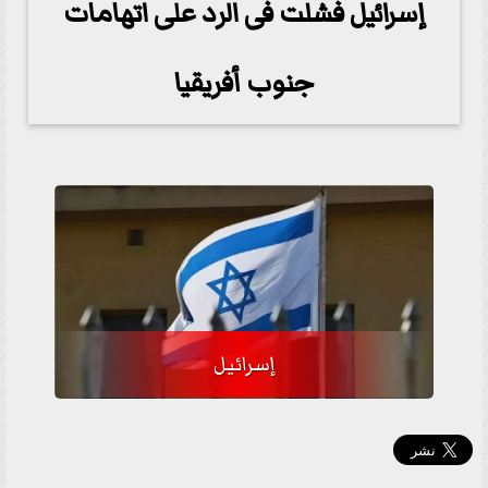
إسرائيل فشلت فى الرد على اتهامات
جنوب أفريقيا
إسرائيل