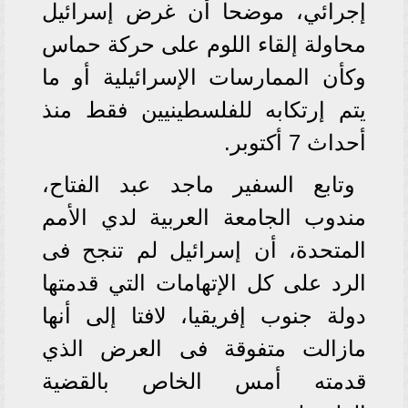
إجرائي، موضحا أن غرض إسرائيل
محاولة إلقاء اللوم على حركة حماس
وكأن الممارسات الإسرائيلية أو ما
يتم إرتكابه للفلسطينيين فقط منذ
أحداث 7 أكتوبر.
وتابع السفير ماجد عبد الفتاح،
مندوب الجامعة العربية لدي الأمم
المتحدة، أن إسرائيل لم تنجح فى
الرد على كل الإتهامات التي قدمتها
دولة جنوب إفريقيا، لافتا إلى أنها
مازالت متفوقة فى العرض الذي
قدمته أمس الخاص بالقضية