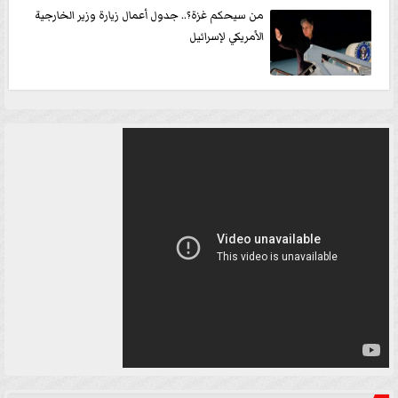
من سيحكم غزة؟.. جدول أعمال زيارة وزير الخارجية
الأمريكي لإسرائيل