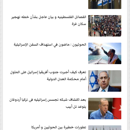
الفصائل الفلسطينيه و بيان عاجل بشأن خطه تهجير
سكان غزة
الحوثيون : ماضون في استهداف السفن الإسرائيلية
تعرف كيف أجبرت جنوب أفريقيا إسرائيل على المثول
أمام محكمة العدل الدولية
بعد اكتشاف شبكه تجسس إسرائيليه فى تركيا أردوغان
يتوعد تل أبيب
تطورات خطيرة بين الحوثيين و أمريكا