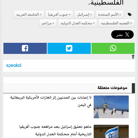
الفلسطينية.
الأمم المتحدة
إسرائيل
جنوب أفريقيا
الجامعه العربيه
القضيه الفلسطينيه
محكمه العدل الدوليه
مزاعم
⇧
موضوعات متعلقة
لا إصابات بين المدنيين إثر الغارات الأمريكية البريطانية
في اليمن
ماهو تعليق إسرائيل بعد مرافعه جنوب أفريقيا
التاريخية أمام محكمة العدل الدولية