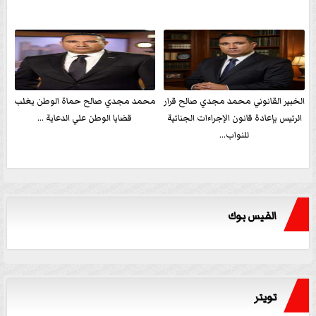
الخبير القانوني محمد مجدي صالح قرار
محمد مجدي صالح حماة الوطن يغلب
الرئيس بإعادة قانون الإجراءات الجنائية
قضايا الوطن علي الدعاية ...
للنواب...
الفيس بوك
تويتر