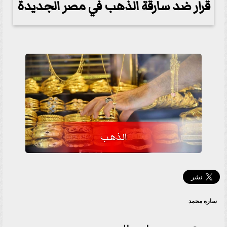
قرار ضد سارقة الذهب في مصر الجديدة
الذهب
ساره محمد