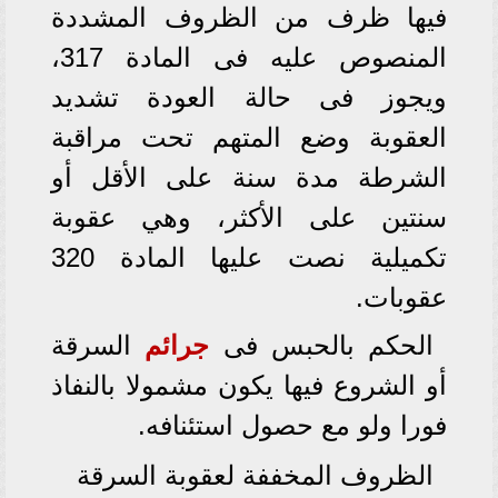
فيها ظرف من الظروف المشددة
المنصوص عليه فى المادة 317،
ويجوز فى حالة العودة تشديد
العقوبة وضع المتهم تحت مراقبة
الشرطة مدة سنة على الأقل أو
سنتين على الأكثر، وهي عقوبة
تكميلية نصت عليها المادة 320
عقوبات.
الحكم بالحبس فى
جرائم
السرقة
أو الشروع فيها يكون مشمولا بالنفاذ
فورا ولو مع حصول استئنافه.
الظروف المخففة لعقوبة السرقة