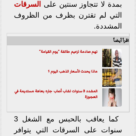
بمدة لا تتجاوز سنتين على
السرقات
التي لم تقترن بظرف من الظروف
المشددة.
اقرأ أيضاً
تهم صادمة لزعيم طائفة ”يوم القيامة”
ماذا يحدث لأسعار الذهب اليوم ؟
المشدد 3 سنوات لشاب أصاب جاره بعاهة مستديمة في
العجوزة
كما يعاقب بالحبس مع الشغل 3
سنوات على السرقات التي يتوافر