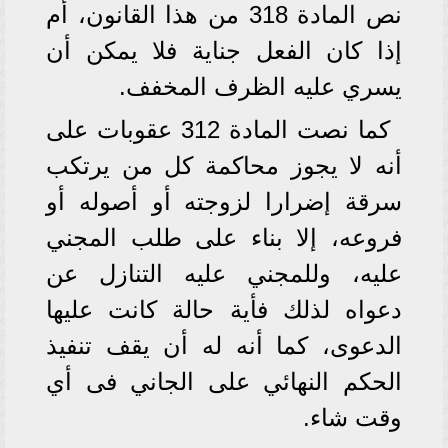
نص المادة 318 من هذا القانون، أم
إذا كان الفعل جناية فلا يمكن أن
يسري عليه الظرف المخفف.
كما نصت المادة 312 عقوبات على
أنه لا يجوز محاكمة كل من يرتكب
سرقة إضرارا لزوجته أو أصوله أو
فروعه، إلا بناء على طلب المجني
عليه، وللمجني عليه التنازل عن
دعواه لذلك فأية حالة كانت عليها
الدعوى، كما أنه له أن يقف تنفيذ
الحكم النهائي على الجاني فى أي
وقت شاء.