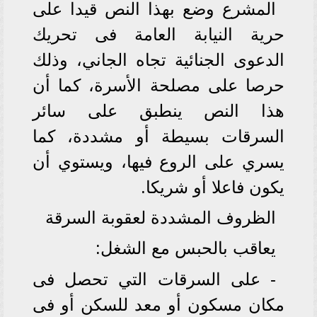
المشرع وضع بهذا النص قيدا على
حرية النيابة العامة فى تحريك
الدعوى الجنائية تجاه الجاني، وذلك
حرصا على مصلحة الأسرة، كما أن
هذا النص ينطبق على سائر
السرقات بسيطة أو مشددة، كما
يسري على الروع فيها، ويستوي أن
يكون فاعلا أو شريكا.
الظروف المشددة لعقوبة السرقة
يعاقب بالحبس مع الشغل:
- على السرقات التي تحصل فى
مكان مسكون أو معد للسكن أو فى