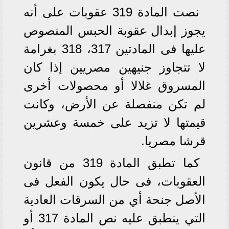
نصت المادة 319 عقوبات على أنه
يجوز إبدال عقوبة الحبس المنصوص
عليها فى المادتين 317، 318 بغرامة
لا تتجاوز جنيهين مصريين إذا كان
المسروق غلالا أو محصولات أخرى
لم تكن منفصلة عن الأرض، وكانت
قيمتها لا تزيد على خمسة وعشرين
قرشا مصريا.
كما تطبق المادة 319 من قانون
العقوبات، فى حال يكون الفعل فى
الأصل جنحة أي من السرقات العادية
التي ينطبق عليه نص المادة 317 أو