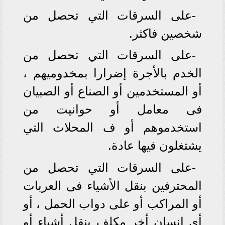
-على السرقات التي تحصل من
شخصين فاكثر.
-على السرقات التي تحصل من
الخدم بالأجرة إضرارا بمخدوميهم ،
أو المستخدمين أو الصناع أو الصبيان
فى معامل أو حوانيت من
استخدموهم أو ف المحلات التي
يشتغلون فيها عادة.
-على السرقات التي تحصل من
المحترفين بنقل الأشياء فى العربات
أو المراكب أو على دواب الحمل ، أو
أي إنسان أخر مكلف بنقل أشياء أو