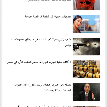
تطورات مثيرة فى قضية الراقصة حورية
شاب ينهي حياة نجلة عمه في سوهاج..عمرها سنه
ونص
4 آلاف جنيه لجرام عيار 21.. سعر الذهب الآن في مصر
رساله من خيرى رمضان لرئيس الوزراء عن جنون
الأسعار ..ماذا يحدث ؟