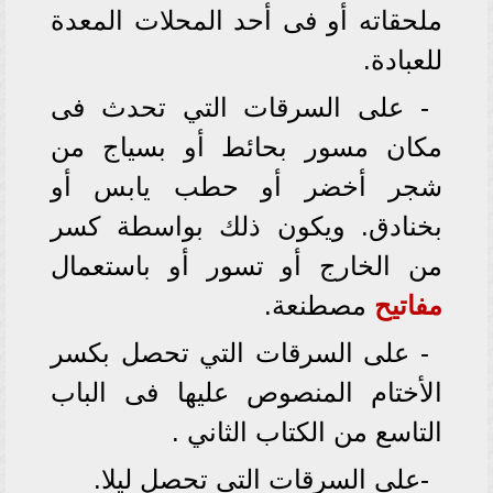
ملحقاته أو فى أحد المحلات المعدة
للعبادة.
- على السرقات التي تحدث فى
مكان مسور بحائط أو بسياج من
شجر أخضر أو حطب يابس أو
بخنادق. ويكون ذلك بواسطة كسر
من الخارج أو تسور أو باستعمال
مفاتيح
مصطنعة.
- على السرقات التي تحصل بكسر
الأختام المنصوص عليها فى الباب
التاسع من الكتاب الثاني .
-على السرقات التي تحصل ليلا.