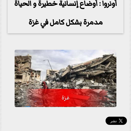
أونروا : أوضاع إنسانية خطيرة و الحياة
مدمرة بشكل كامل في غزة
غزة