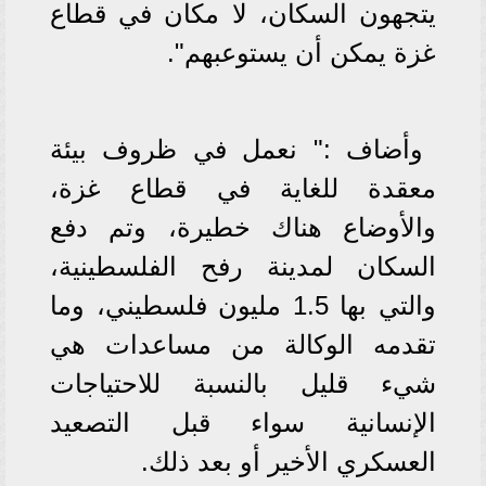
يتجهون السكان، لا مكان في قطاع
غزة يمكن أن يستوعبهم".
وأضاف :" نعمل في ظروف بيئة
معقدة للغاية في قطاع غزة،
والأوضاع هناك خطيرة، وتم دفع
السكان لمدينة رفح الفلسطينية،
والتي بها 1.5 مليون فلسطيني، وما
تقدمه الوكالة من مساعدات هي
شيء قليل بالنسبة للاحتياجات
الإنسانية سواء قبل التصعيد
العسكري الأخير أو بعد ذلك.