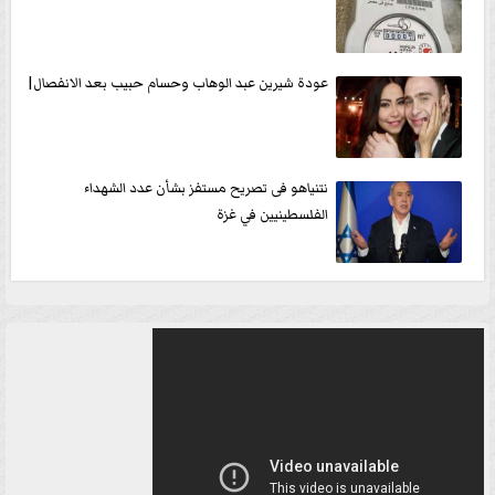
عودة شيرين عبد الوهاب وحسام حبيب بعد الانفصال|
نتنياهو فى تصريح مستفز بشأن عدد الشهداء
الفلسطينيين في غزة