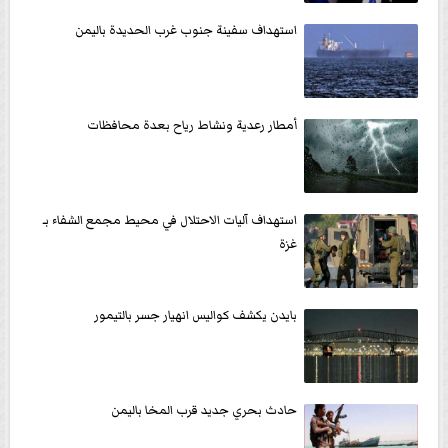
استهداف سفينة جنوب غرب الحديدة باليمن
أمطار رعدية ونشاط رياح بعدة محافظات
استهداف آليات الاحتلال في محيط مجمع الشفاء بـ
غزة
بايدن يكشف كواليس انهيار جسر بالتيمور
حادث بحري جديد قرب المخا باليمن