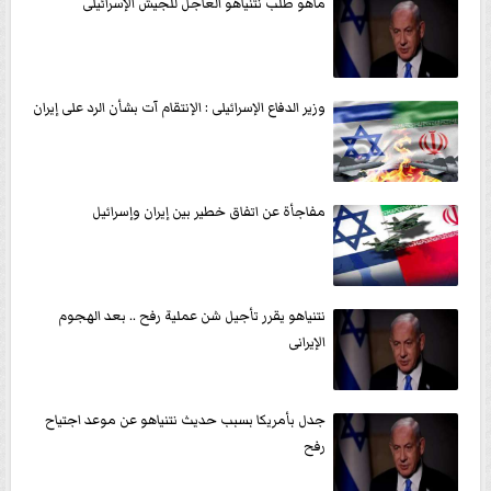
ماهو طلب نتنياهو العاجل للجيش الإسرائيلى
وزير الدفاع الإسرائيلى : الإنتقام آت بشأن الرد على إيران
مفاجأة عن اتفاق خطير بين إيران وإسرائيل
نتنياهو يقرر تأجيل شن عملية رفح .. بعد الهجوم
الإيرانى
جدل بأمريكا بسبب حديث نتنياهو عن موعد اجتياح
رفح