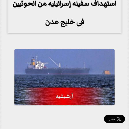
استهداف سفينه إسرائيليه من الحوثيين
فى خليج عدن
أرشيفيه