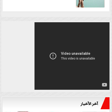
آخر الأخبار