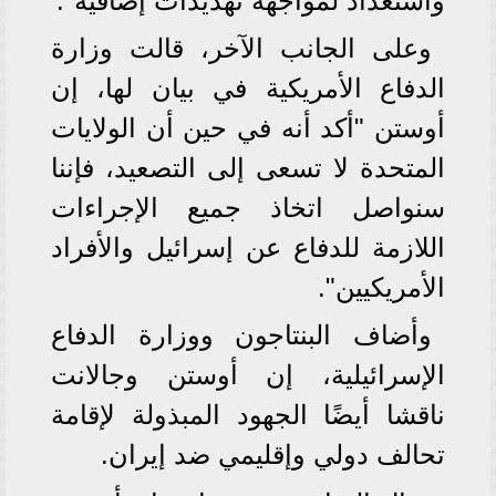
واستعداد لمواجهة تهديدات إضافية".
وعلى الجانب الآخر، قالت وزارة
الدفاع الأمريكية في بيان لها، إن
أوستن "أكد أنه في حين أن الولايات
المتحدة لا تسعى إلى التصعيد، فإننا
سنواصل اتخاذ جميع الإجراءات
اللازمة للدفاع عن إسرائيل والأفراد
الأمريكيين".
وأضاف البنتاجون ووزارة الدفاع
الإسرائيلية، إن أوستن وجالانت
ناقشا أيضًا الجهود المبذولة لإقامة
تحالف دولي وإقليمي ضد إيران.