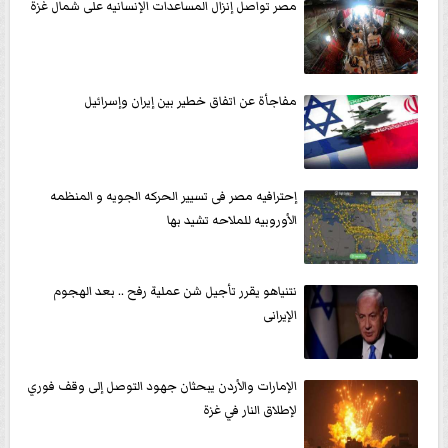
مصر تواصل إنزال المساعدات الإنسانيه على شمال غزة
مفاجأة عن اتفاق خطير بين إيران وإسرائيل
إحترافيه مصر فى تسيير الحركه الجويه و المنظمه
الأوروبيه للملاحه تشيد بها
نتنياهو يقرر تأجيل شن عملية رفح .. بعد الهجوم
الإيرانى
الإمارات والأردن يبحثان جهود التوصل إلى وقف فوري
لإطلاق النار في غزة