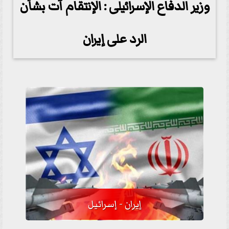
وزير الدفاع الإسرائيلى : الإنتقام آت بشأن
الرد على إيران
إيران - إسرائيل