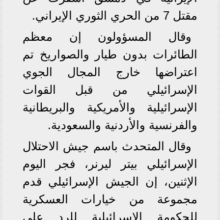
مقتل 7 من الحري الثوري الإيراني.
وقال المسؤولون إن معظم
الطائرات بدون طيار والصواريخ تم
اعتراضها خارج المجال الجوي
الإسرائيلي من قبل القوات
الإسرائيلية والأمريكية والبريطانية
والفرنسية والأردنية والسعودية.
وقال المتحدث باسم جيش الاحتلال
الإسرائيلي بيتر ليرنر، فجر اليوم
الإثنين، إن الجيش الإسرائيلي قدم
مجموعة من خيارات العسكرية
للحكومة الإسرائيلية للرد على