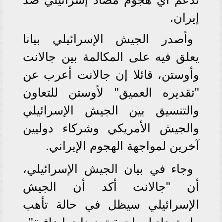
إيران.
وأصدر الجيش الإسرائيلي بيانا
يعلق فيه على المكالمة بين جالانت
وأوستن، قائلا إن جالانت أعرب عن
"تقديره العميق" لأوستن للتعاون
والتنسيق بين الجيش الإسرائيلي
والجيش الأمريكي وشركاء دوليين
آخرين لمواجهة الهجوم الإيراني.
وجاء في بيان الجيش الإسرائيلي،
أن "جالانت أكد أن الجيش
الإسرائيلي سيظل في حالة تأهب