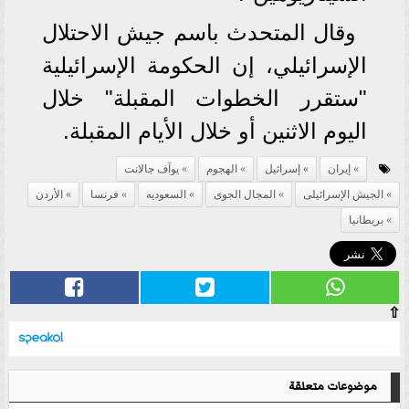
وقال المتحدث باسم جيش الاحتلال
الإسرائيلي، إن الحكومة الإسرائيلية
"ستقرر الخطوات المقبلة" خلال
اليوم الاثنين أو خلال الأيام المقبلة.
إيران
إسرائيل
الهجوم
يوآف جالانت
الجيش الإسرائيلى
المجال الجوى
السعوديه
فرنسا
الأردن
بريطانيا
⇧
موضوعات متعلقة