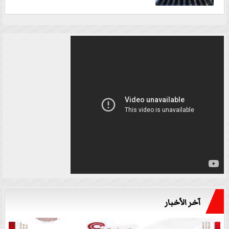
آخر الأخبار