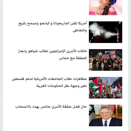
أمريكا تقنن الماريجوانا و البانجو وتسمح بالبيع
والتعاطى
عائلات الأسرى الإسرائيليين تطالب نتنياهو بإنجاز
الصفقة مع حماس
مظاهرات طلاب الجامعات الأمريكية لدعم فلسطين
تغير وجهة نظر الحكومات الغربية
حال فشل صفقة الأسرى جانتس يهدد بالانسحاب