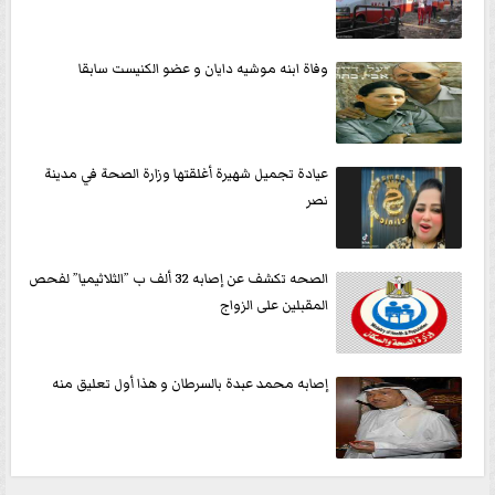
وفاة ابنه موشيه دايان و عضو الكنيست سابقا
عيادة تجميل شهيرة أغلقتها وزارة الصحة في مدينة
نصر
الصحه تكشف عن إصابه 32 ألف ب ”الثلاثيميا” لفحص
المقبلين على الزواج
إصابه محمد عبدة بالسرطان و هذا أول تعليق منه