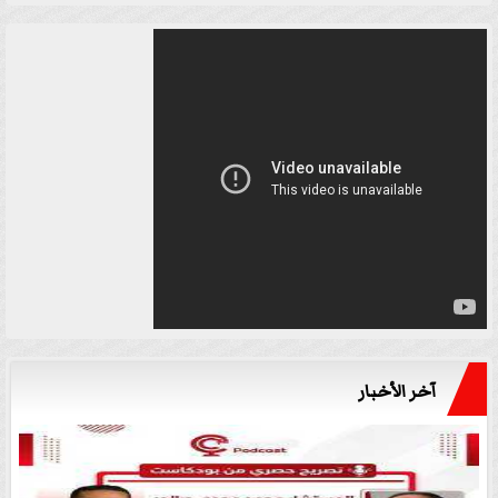
آخر الأخبار