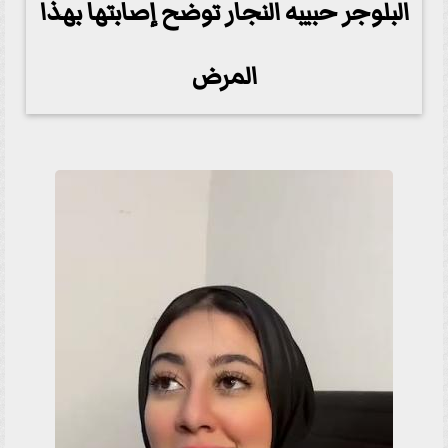
البلوجر حبيبه النجار توضح إصابتها بهذا
المرض