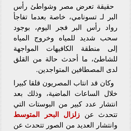
حقيقة تعرض مصر وشواطئ رأس
البر لـ تسونامي، خاصة بعدما تفاجأ
رواد رأس البر فجر اليوم، بوجود
سحب شديد للمياه وخروج المياه
إلى منطقة الكافيهات المواجهة
للشاطئ، ما أحدث حالة من القلق
لدى المصطافين المتواجدين.
وكان قد انتاب المصريون قلقا كبيرا
خلال الساعات الماضية، وذلك بعد
انتشار عدد كبير من البوستات التي
تتحدث عن
زلزال
البحر المتوسط
وانتشار العديد من الصور تتحدث عن