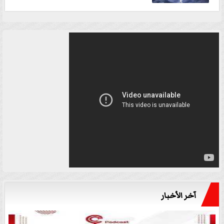
آخر الأخبار