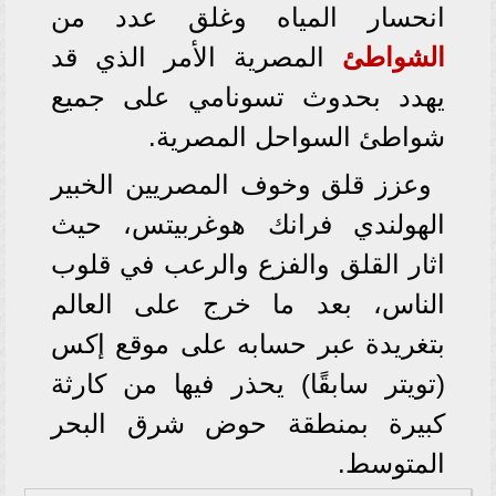
انحسار المياه وغلق عدد من
الشواطئ
المصرية الأمر الذي قد
يهدد بحدوث تسونامي على جميع
شواطئ السواحل المصرية.
وعزز قلق وخوف المصريين الخبير
الهولندي فرانك هوغربيتس، حيث
اثار القلق والفزع والرعب في قلوب
الناس، بعد ما خرج على العالم
بتغريدة عبر حسابه على موقع إكس
(تويتر سابقًا) يحذر فيها من كارثة
كبيرة بمنطقة حوض شرق البحر
المتوسط.