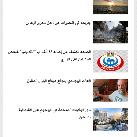
جريمه فى النصيرات من أجل تحرير الرهائن
الصحه تكشف عن إصابه 32 ألف ب ”الثلاثيميا” لفحص
المقبلين على الزواج
العالم الهولندي يتوقع موقع الزلزال المقبل
دور الولايات المتحدة في الهجوم على القنصلية
بدمشق