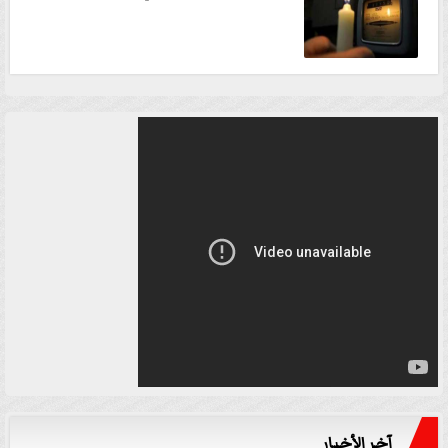
آخر الأخبار