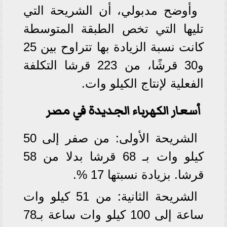
وأوضح مدبولي، أن الشريحة التي
تليها التي تخص الطبقة المتوسطة
كانت نسبة الزيادة بها تتراوح بين 25
و30 قرشًا، من 223 قرشا التكلفة
الفعلية لإنتاج الكيلو وات.
أسعار الكهرباء الجديدة في مصر
الشريحة الأولى: من صفر إلى 50
كيلو وات بـ 68 قرشا بدلا من 58
قرشا. بزيادة نسبتها 17 %.
الشريحة الثانية: من 51 كيلو وات
ساعة إلى 100 كيلو وات ساعة بـ78