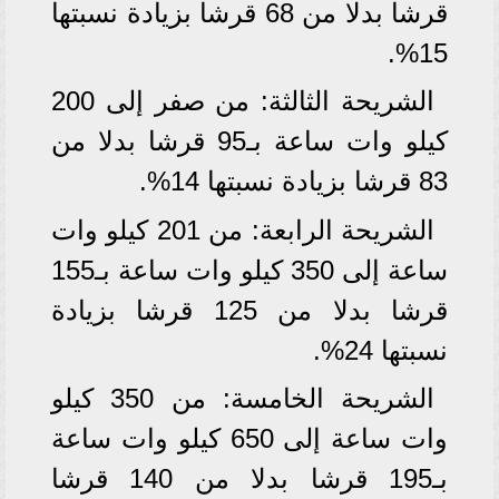
قرشا بدلا من 68 قرشا بزيادة نسبتها
15%.
الشريحة الثالثة: من صفر إلى 200
كيلو وات ساعة بـ95 قرشا بدلا من
83 قرشا بزيادة نسبتها 14%.
الشريحة الرابعة: من 201 كيلو وات
ساعة إلى 350 كيلو وات ساعة بـ155
قرشا بدلا من 125 قرشا بزيادة
نسبتها 24%.
الشريحة الخامسة: من 350 كيلو
وات ساعة إلى 650 كيلو وات ساعة
بـ195 قرشا بدلا من 140 قرشا