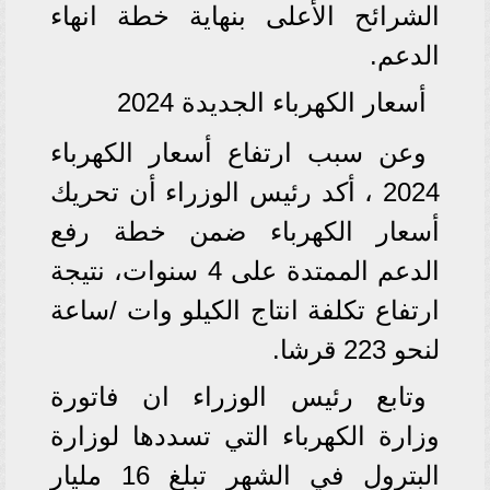
الشرائح الأعلى بنهاية خطة انهاء
الدعم.
أسعار الكهرباء الجديدة 2024
وعن سبب ارتفاع أسعار الكهرباء
2024 ، أكد رئيس الوزراء أن تحريك
أسعار الكهرباء ضمن خطة رفع
الدعم الممتدة على 4 سنوات، نتيجة
ارتفاع تكلفة انتاج الكيلو وات /ساعة
لنحو 223 قرشا.
وتابع رئيس الوزراء ان فاتورة
وزارة الكهرباء التي تسددها لوزارة
البترول في الشهر تبلغ 16 مليار