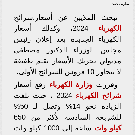
ساره محمد
يبحث الملايين عن أسعار.شرائح
الكهرباء
2024، وكذلك أسعار
الكهرباء الجديدة بعد إعلان رئيس
مجلس الوزراء الدكتور مصطفى
مدبولي تحريك الأسعار بقيم طفيفة
لا تتجاوز 10 قروش للشرائح الأولى.
وقررت
وزارة الكهرباء
رفع أسعار
شرائح الكهرباء
2024 ، حيث بلغت
الزيادة نحو 14% وتصل لـ 50%
للشريحة السادسة لأكثر من 650
كيلو وات
ساعة إلى 1000 كيلو وات