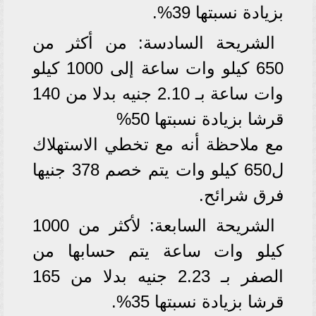
بزيادة نسبتها 39%.
الشريحة السادسة: من أكثر من
650 كيلو وات ساعة إلى 1000 كيلو
وات ساعة بـ 2.10 جنيه بدلا من 140
قرشا بزيادة نسبتها 50%
مع ملاحظة أنه مع تخطي الاستهلاك
ل650 كيلو وات يتم خصم 378 جنيها
فرق شرائح.
الشريحة السابعة: لأكثر من 1000
كيلو وات ساعة يتم حسابها من
الصفر بـ 2.23 جنيه بدلا من 165
قرشا بزيادة نسبتها 35%.