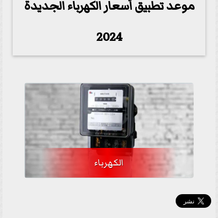
موعد تطبيق أسعار الكهرباء الجديدة
2024
الكهرباء