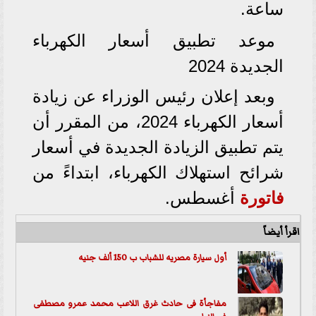
ساعة.
موعد تطبيق أسعار الكهرباء
الجديدة 2024
وبعد إعلان رئيس الوزراء عن زيادة
أسعار الكهرباء 2024، من المقرر أن
يتم تطبيق الزيادة الجديدة في أسعار
شرائح استهلاك الكهرباء، ابتداءً من
فاتورة
أغسطس.
اقرأ أيضاً
أول سيارة مصريه للشباب ب 150 ألف جنيه
مفاجأة فى حادث غرق اللاعب محمد عمرو مصطفى