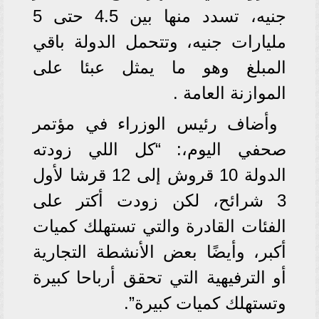
جنيه، تسدد منها بين 4.5 حتى 5
مليارات جنيه، وتتحمل الدولة باقي
المبلغ وهو ما يمثل عبئا على
الموازنة العامة .
وأضاف رئيس الوزراء في مؤتمر
صحفي اليوم،: “كل اللي زودته
الدولة 10 قروش إلى 12 قرشا لأول
3 شرائح، لكن زودت أكتر على
الفئات القادرة والتي تستهلك كميات
أكبر، وأيضًا بعض الأنشطة التجارية
أو الترفيهية التي تحقق أرباحا كبيرة
وتستهلك كميات كبيرة”.