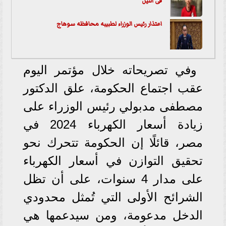
فى النيل
اعتذار رئيس الوزراء لطبيبه محافظه سوهاج
وفي تصريحاته خلال مؤتمر اليوم
عقب اجتماع الحكومة، علق الدكتور
مصطفى مدبولي رئيس الوزراء على
زيادة أسعار الكهرباء 2024 في
مصر، قائلًا إن الحكومة تتحرك نحو
تحقيق التوازن في أسعار الكهرباء
على مدار 4 سنوات، على أن تظل
الشرائح الأولى التي تُمثل محدودي
الدخل مدعومة، ومن سيدعمها هي