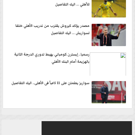
للأهلي ... اليك التفاصيل
مصدر يؤكد كيروش يقترب من تدريب الأهلي خلفا
لسواريش ... اليك التفاصيل
رسميا.. إيسترن كومباني يهبط لدوري الدرجة الثانية
بالهزيمة أمام البنك الأهلي
سواريز يطمئن على 11 لاعباً فى الأهلى.. اليك التفاصيل