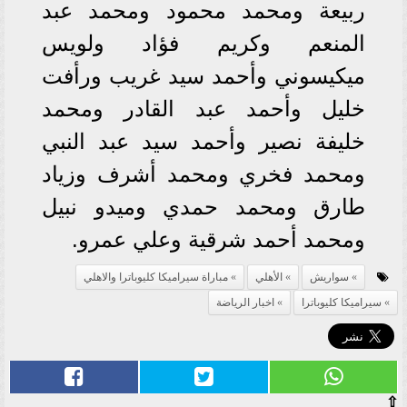
ربيعة ومحمد محمود ومحمد عبد
المنعم وكريم فؤاد ولويس
‏ميكيسوني وأحمد سيد غريب ورأفت
خليل وأحمد عبد القادر ومحمد
خليفة نصير وأحمد سيد ‏عبد النبي
ومحمد فخري ومحمد أشرف وزياد
طارق ومحمد حمدي وميدو نبيل
ومحمد أحمد شرقية ‏وعلي عمرو.‏
سواريش
الأهلي
مباراة سيراميكا كليوباترا والاهلي
سيراميكا كليوباترا
اخبار الرياضة
⇧