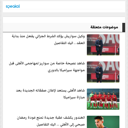
موضوعات متعلقة
وكيل سواريش يؤكد الشرط الجزائي يفعل منذ بداية
العقد .. اليك التفاصيل
شاهد نصيحة خاصة من سواريز لمهاجمى الأهلى قبل
مواجهة سيراميكا بالدوري
شاهد الأهلى يستعد لإعلان صفقاته الجديدة بعد
مباراة سيراميكا
الغندور يكشف عقبة جديدة تمنع عودة رمضان
صبحي إلى الأهلي ... اليك التفاصيل