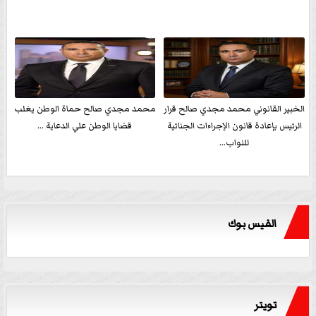
الخبير القانوني محمد مجدي صالح قرار
محمد مجدي صالح حماة الوطن يغلب
الرئيس بإعادة قانون الإجراءات الجنائية
قضايا الوطن علي الدعاية ...
للنواب...
الفيس بوك
تويتر