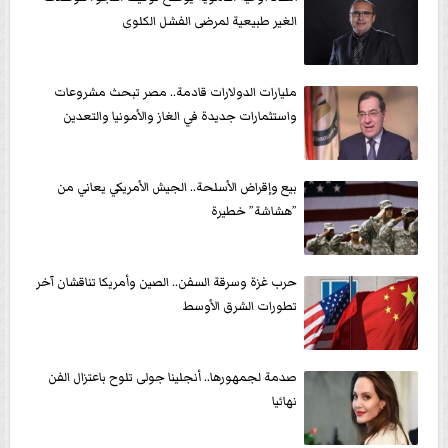
الغير طبيعية لمرضى الفشل الكلوى
مليارات الدولارات قادمة.. مصر تبحث مشروعات
واستثمارات جديدة في الغاز والأمونيا والتعدين
بيع وإقراض الأسلحة.. الجيش الأمريكي يعاني من
”هشاشة” خطيرة
حرب غزة وسرقة السفن.. الصين وأمريكا تناقشان آخر
تطورات الشرق الأوسط
صدمة لجمهورها.. أنجلينا جولى تلوح باعتزال الفن
نهائيا