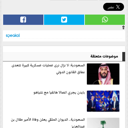
⇧
موضوعات متعلقة
السعودية: لا نزال نرى عمليات عسكرية كبيرة تتعدى
نطاق القانون الدولي
بايدن يجري اتصالا هاتفيا مع نتنياهو
السعودية.. الديوان الملكي يعلن وفاة الأمير طلال بن
عبدالعزيز