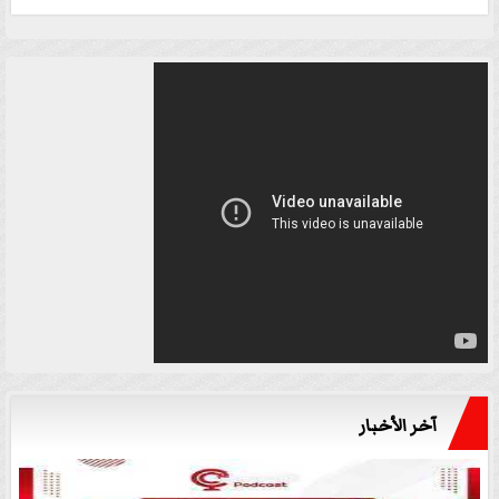
آخر الأخبار