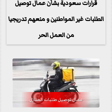
قرارات سعودية بشأن عمال توصيل
الطلبات غير المواطنين و منعهم تدريجيا
من العمل الحر
عمال توصيل طلبات المنازل