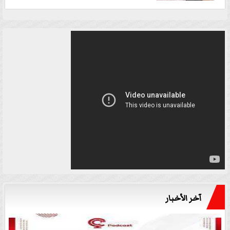
آخر الأخبار