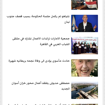
نتنياهو لم يكمل جلسة الحكومة..بسبب قصف جنوب
لبنان
جمعية الامارات لرائدات الاعمال تشارك في ملتقى
الشباب العربي في القاهرة
حادث مأسوى يؤدى الى وفاة نجمه بريطانيه شهيرة
مصطفى مدبولى يتفقد أعمال محور خزان أسوان
الجديد