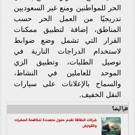
الحر للمواطنين ومنع غير السعوديين
تدريجيًا من العمل الحر حسب
المناطق، إضافة لتطبيق ممكنات
القرار التي تشمل وضع ضوابط
لاستخدام الدراجات النارية في
توصيل الطلبات، وتطبيق الزي
الموحد للعاملين في النشاط،
والسماح بالإعلانات على سيارات
النقل الخفيف.
اقرأ أيضاً
شركات النظافة تقدم حلول متعددة لمكافحة الحشرات
والقوارض