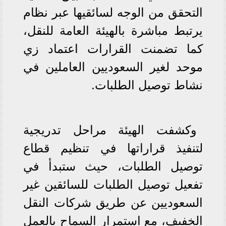
التحقق من الوجه لسائقيها عبر نظام
يرتبط مباشرة بالهيئة العامة للنقل،
كما تضمنت القرارات اعتماد زي
موحد لغير السعوديين العاملين في
نشاط توصيل الطلبات.
وكشفت الهيئة مراحل تدريجية
لتنفيذ قراراتها في تنظيم قطاع
توصيل الطلبات، حيث ستبدأ في
تفعيل توصيل الطلبات للسائقين غير
السعوديين عن طريق شركات النقل
الخفيف، مع استمرار السماح بالعمل