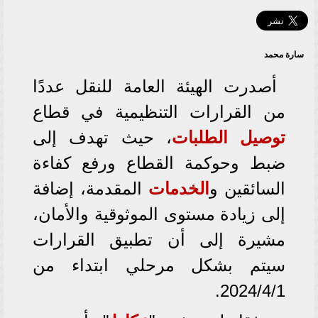
سارة محمد
أصدرت الهيئة العامة للنقل عددًا
من القرارات التنظيمية في قطاع
توصيل
الطلبات
، حيث تهدف إلى
ضبط وحوكمة القطاع ورفع كفاءة
السائقين و
الخدمات
المقدمة، إضافة
إلى زيادة مستوى الموثوقية والأمان،
مشيرة إلى أن تطبيق القرارات
سيتم بشكل مرحلي ابتداء من
2024/4/1.