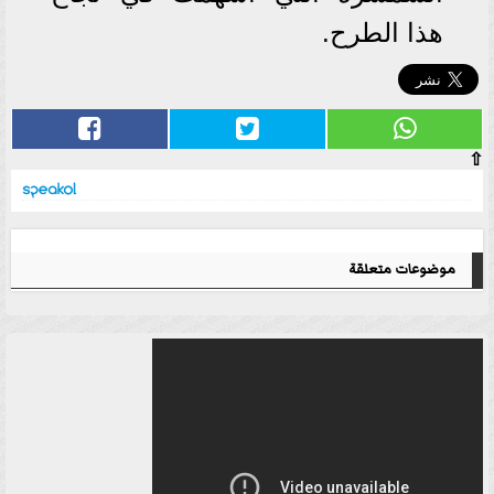
هذا الطرح.
⇧
موضوعات متعلقة