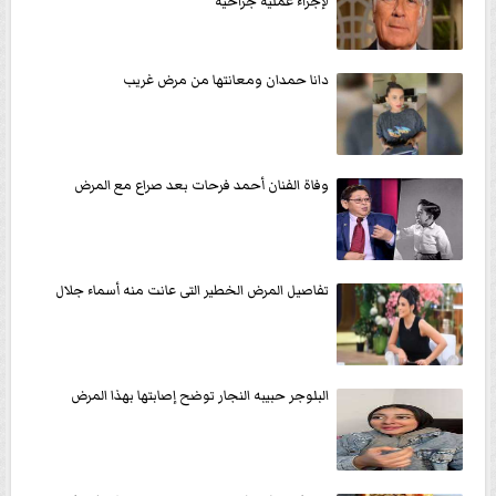
لإجراء عمليه جراحيه
دانا حمدان ومعانتها من مرض غريب
وفاة الفنان أحمد فرحات بعد صراع مع المرض
تفاصيل المرض الخطير التى عانت منه أسماء جلال
البلوجر حبيبه النجار توضح إصابتها بهذا المرض