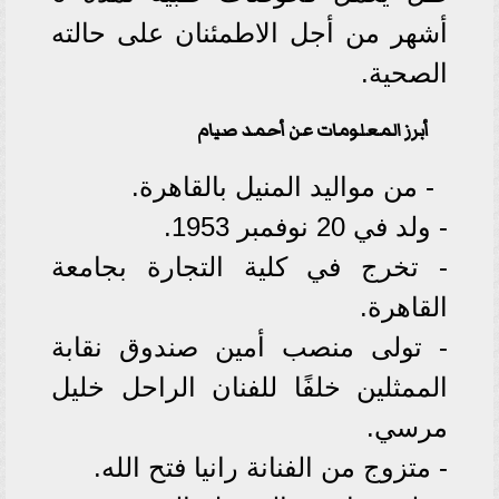
أشهر من أجل الاطمئنان على حالته
الصحية.
أبرز المعلومات عن أحمد صيام
- من مواليد المنيل بالقاهرة.
- ⁠ولد في 20 نوفمبر 1953.
- ⁠تخرج في كلية التجارة بجامعة
القاهرة.
- تولى منصب أمين صندوق نقابة
الممثلين خلفًا للفنان الراحل خليل
مرسي.
- متزوج من الفنانة رانيا فتح الله.