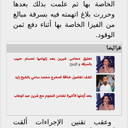
الخاصة بها ثم علمت بذلك بعدها
وحررت بلاغ اتهمته فيه بسرقة مبالغ
من الفيزا الخاصة بها أثناء دفع ثمن
الوقود.
اقرأ أيضاً
تعليق محامى شيرين بعد إتهامها لحسام حبيب
بال
سرقه
و الإبتزاز
كشف تفاصيل خناقة المخرج محمد سامي بالشيخ زايد
بعد أزمتها الأخيرة تضامن النجوم مع شرين عبد الوهاب
وعقب تقنين الإجراءات ألقت