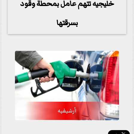
خليجيه تتهم عامل بمحطة وقود
بسرقتها
أرشيفيه