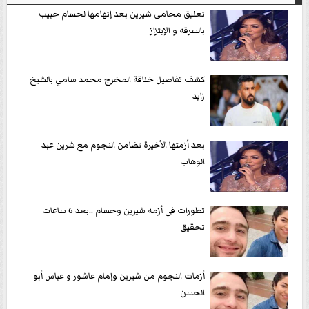
تعليق محامى شيرين بعد إتهامها لحسام حبيب
بالسرقه و الإبتزاز
كشف تفاصيل خناقة المخرج محمد سامي بالشيخ
زايد
بعد أزمتها الأخيرة تضامن النجوم مع شرين عبد
الوهاب
تطورات فى أزمه شيرين وحسام ..بعد 6 ساعات
تحقيق
أزمات النجوم من شيرين وإمام عاشور و عباس أبو
الحسن