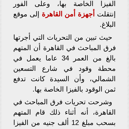
الفيزا الخاصة بها، وعلى الفور
إنتقلت
أجهزة أمن القاهرة
إلى موقع
البلاغ.
حيث تبين من التحريات التي أجرتها
فرق المباحث في القاهرة أن المتهم
بالغ من العمر 34 عاما يعمل في
محطة وقود في شارع التسعين
الشمالي، وأن السيدة كانت تدفع
ثمن الوقود بالفيزا الخاصة بها.
وشرحت تحريات فرق المباحث في
القاهرة، أنه أثناء ذلك قام المتهم
بسحب مبلغ 12 ألف جنيه من الفيزا